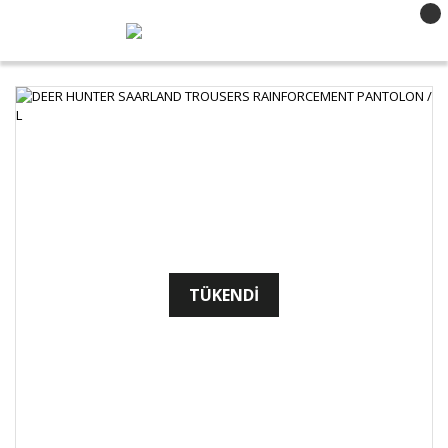
TÜKENDİ