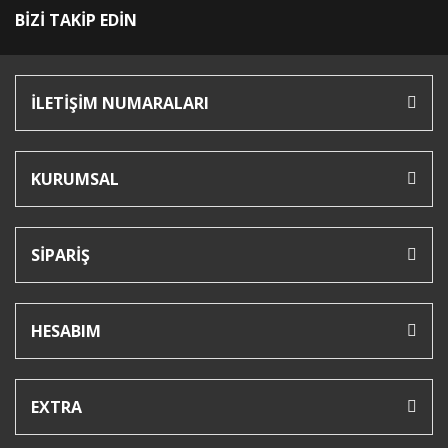
BİZİ TAKİP EDİN
İLETİŞİM NUMARALARI
KURUMSAL
SİPARİŞ
HESABIM
EXTRA