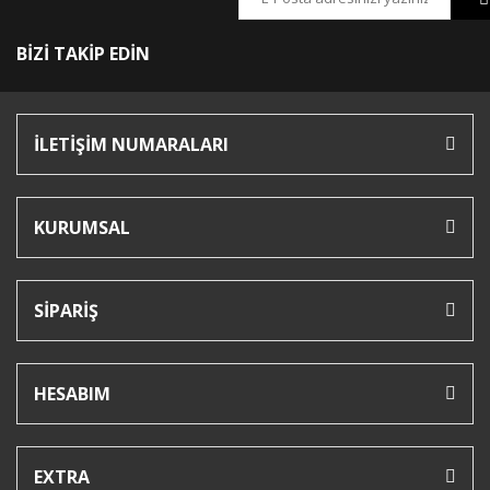
BİZİ TAKİP EDİN
İLETİŞİM NUMARALARI
KURUMSAL
SİPARİŞ
HESABIM
EXTRA