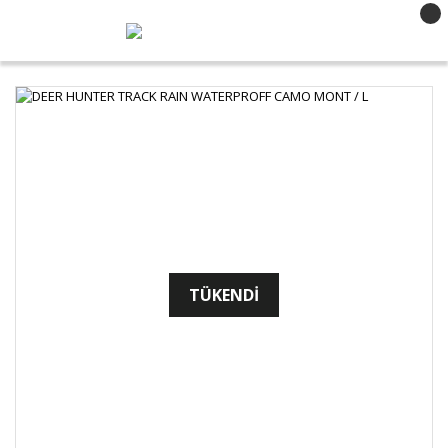
TÜKENDİ