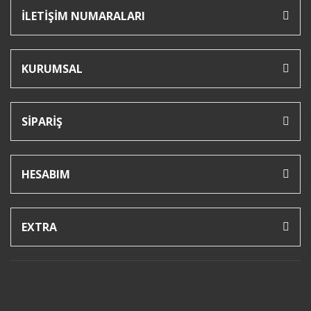
İLETİŞİM NUMARALARI
KURUMSAL
SİPARİŞ
HESABIM
EXTRA