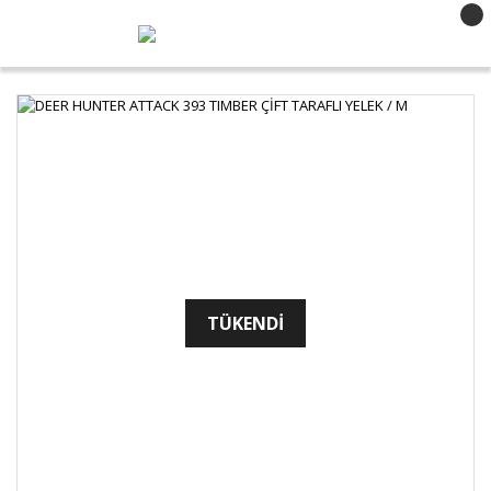
TÜKENDİ