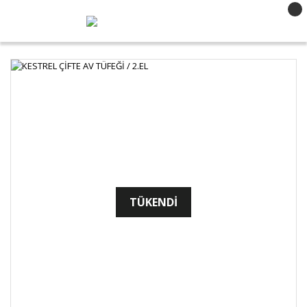
TÜKENDİ