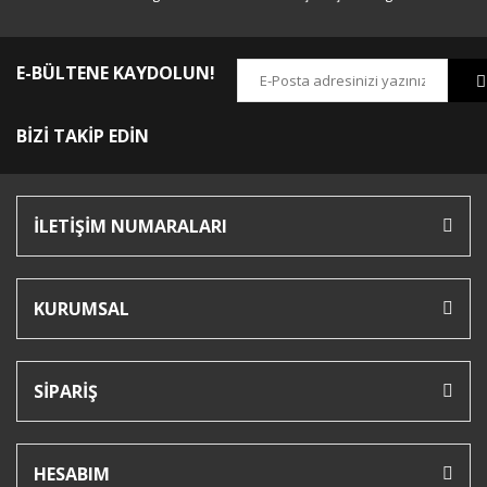
E-BÜLTENE KAYDOLUN!
BİZİ TAKİP EDİN
İLETİŞİM NUMARALARI
KURUMSAL
SİPARİŞ
HESABIM